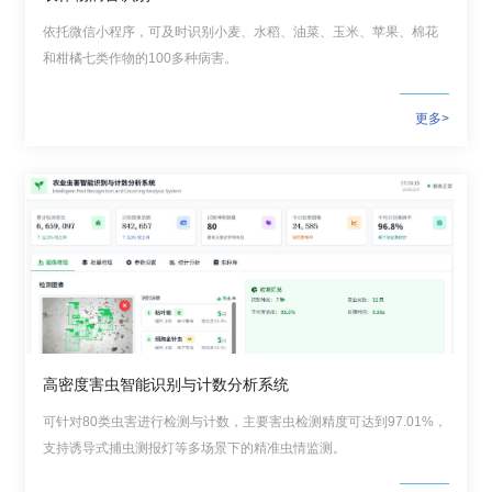
依托微信小程序，可及时识别小麦、水稻、油菜、玉米、苹果、棉花
和柑橘七类作物的100多种病害。
更多>
高密度害虫智能识别与计数分析系统
可针对80类虫害进行检测与计数，主要害虫检测精度可达到97.01%，
支持诱导式捕虫测报灯等多场景下的精准虫情监测。