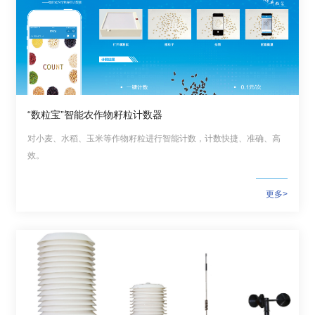
“数粒宝”智能农作物籽粒计数器
对小麦、水稻、玉米等作物籽粒进行智能计数，计数快捷、准确、高
效。
更多>