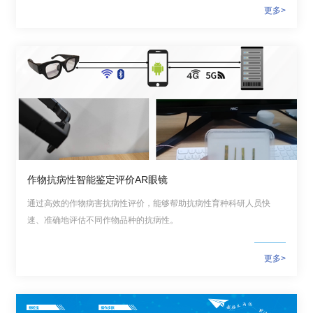
更多>
作物抗病性智能鉴定评价AR眼镜
通过高效的作物病害抗病性评价，能够帮助抗病性育种科研人员快
速、准确地评估不同作物品种的抗病性。
更多>