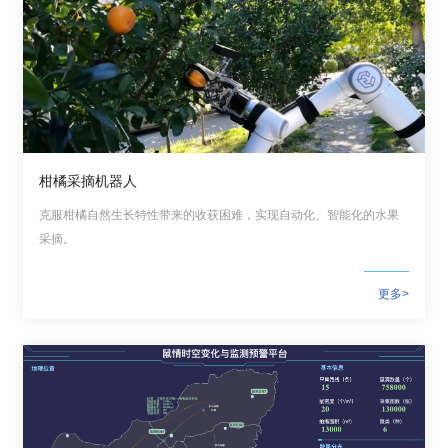
柑橘采摘机器人
克服柑橘自然生长特性带来的收获困难，实现自动化、智能化的水果
采摘。
更多>