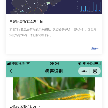
草原鼠害智能监测平台
实现对草原鼠害防治的影像采集、鼠迹图像获取、信息解析、管理决
策的智慧防治一体化的管理平台。
更多>
农作物病害识别APP