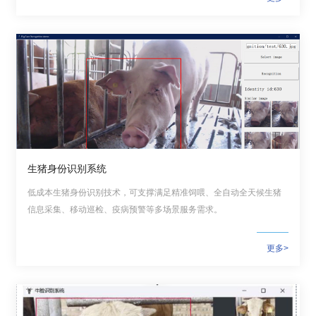
生猪身份识别系统
低成本生猪身份识别技术，可支撑满足精准饲喂、全自动全天候生猪
信息采集、移动巡检、疫病预警等多场景服务需求。
更多>