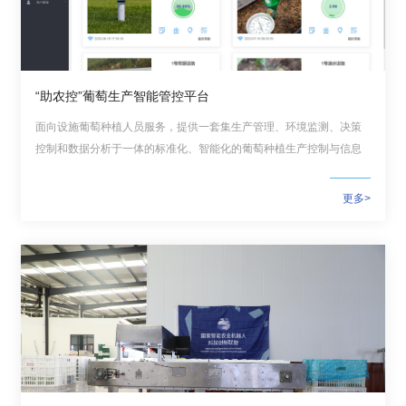
园
地
“助农控”葡萄生产智能管控平台
面向设施葡萄种植人员服务，提供一套集生产管理、环境监测、决策
控制和数据分析于一体的标准化、智能化的葡萄种植生产控制与信息
服务平台。
更多>