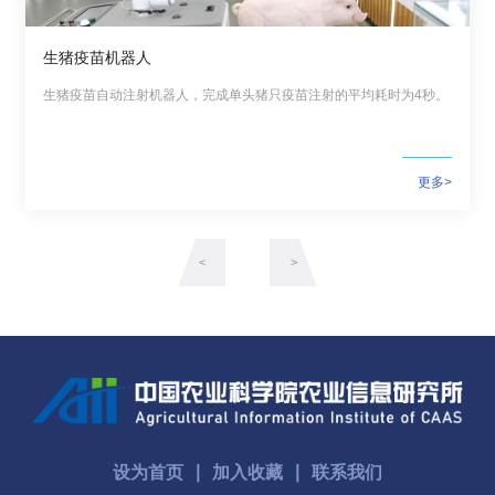
生猪疫苗机器人
生猪疫苗自动注射机器人，完成单头猪只疫苗注射的平均耗时为4秒。
更多>
<
>
设为首页
∣
加入收藏
∣
联系我们