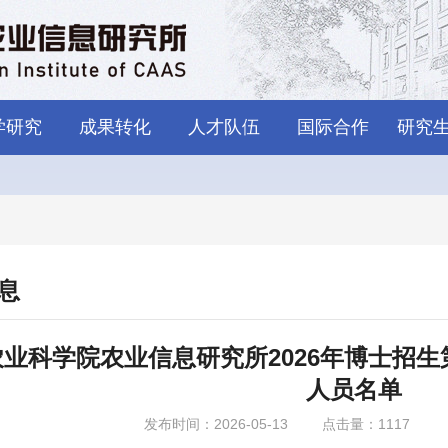
学研究
成果转化
人才队伍
国际合作
研究
息
农业科学院农业信息研究所2026年博士招
人员名单
发布时间：2026-05-13
点击量：
1117