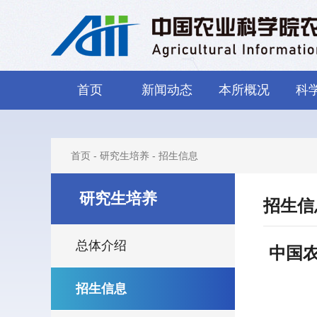
首页
新闻动态
本所概况
科
首页
-
研究生培养
-
招生信息
研究生培养
招生信
总体介绍
中国
招生信息