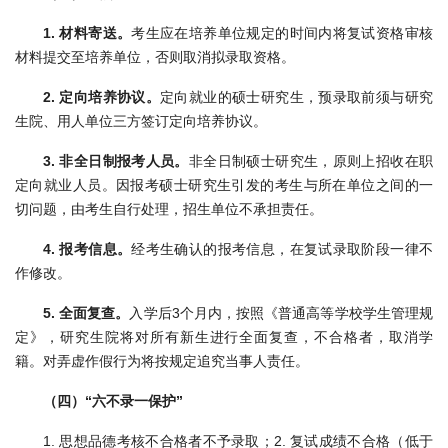
1. 材料寄送。
考生应在培养单位规定的时间内将复试资格审核
材料提交至培养单位，否则取消拟录取资格。
2. 定向培养协议。
定向就业的硕士研究生，预录取前须与研究
生院、用人单位三方签订定向培养协议。
3. 非全日制报考人员。
非全日制硕士研究生，原则上招收在职
定向就业人员。因报考硕士研究生引发的考生与所在单位之间的一
切问题，由考生自行处理，招生单位不承担责任。
4. 报考信息。
经考生确认的报考信息，在复试录取阶段一律不
作修改。
5. 全面复查。
入学后3个月内，按照《普通高等学校学生管理规
定》，研究生院将对所有新生进行全面复查，不合格者，取消学
籍。对弄虚作假行为将按规定追究当事人责任。
（四）“六不录一保护”
1. 思想品德考核不合格者不予录取；2. 复试成绩不合格（低于