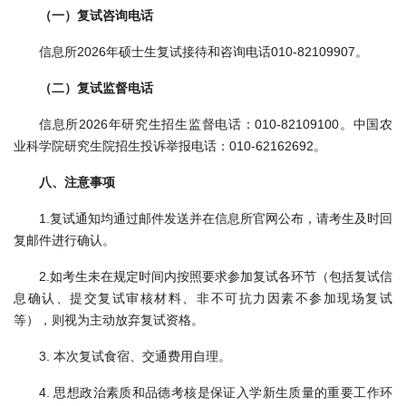
（一）复试咨询电话
信息所2026年硕士生复试接待和咨询电话010-82109907。
（二）复试监督电话
信息所2026年研究生招生监督电话：010-82109100。中国农
业科学院研究生院招生投诉举报电话：010-62162692。
八、注意事项
1.复试通知均通过邮件发送并在信息所官网公布，请考生及时回
复邮件进行确认。
2.如考生未在规定时间内按照要求参加复试各环节（包括复试信
息确认、提交复试审核材料、非不可抗力因素不参加现场复试
等），则视为主动放弃复试资格。
3. 本次复试食宿、交通费用自理。
4. 思想政治素质和品德考核是保证入学新生质量的重要工作环