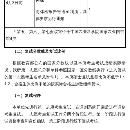
体检
4月3日前
/
将体检报告寄送至我所，具
体要求另行通知
* 第五、第六、第七会议室位于中国农业科学院国家农业图书
馆4层
（二）复试分数线及复试比例
根据教育部公布的国家分数线以及本所考生考试成绩实际情
况，我所第一志愿总分和单科参照国家一区分数线执行（进入复试
的第一志愿考生名单见附件1）。本所硕士复试差额比例不低于1：
1.2，合格生源比例不足的按实际合格生源数组织复试。
（三）复试程序
本单位先进行第一志愿考生复试，在调剂系统开启后进行调剂
考生复试。一志愿考生复试工作分两个阶段进行。第一阶段进行复
试资格审查和身份确认，第二阶段进行线下复试考核。