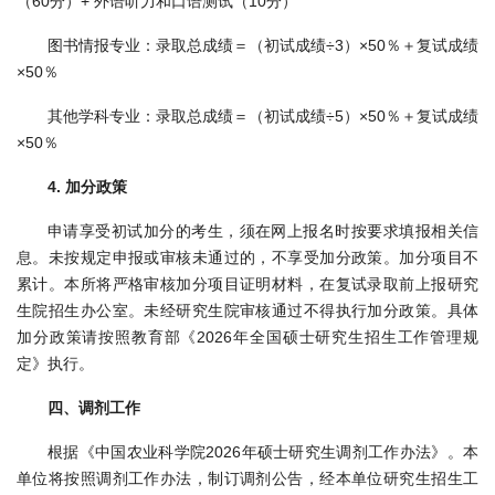
（60分）+ 外语听力和口语测试（10分）
图书情报专业：录取总成绩＝（初试成绩÷3）×50％＋复试成绩
×50％
其他学科专业：录取总成绩＝（初试成绩÷5）×50％＋复试成绩
×50％
4. 加分政策
申请享受初试加分的考生，须在网上报名时按要求填报相关信
息。未按规定申报或审核未通过的，不享受加分政策。加分项目不
累计。本所将严格审核加分项目证明材料，在复试录取前上报研究
生院招生办公室。未经研究生院审核通过不得执行加分政策。具体
加分政策请按照教育部《2026年全国硕士研究生招生工作管理规
定》执行。
四、调剂工作
根据《中国农业科学院2026年硕士研究生调剂工作办法》。本
单位将按照调剂工作办法，制订调剂公告，经本单位研究生招生工