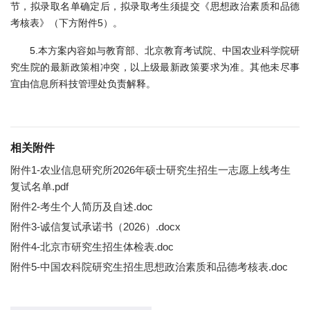
节，拟录取名单确定后，拟录取考生须提交《思想政治素质和品德
考核表》（下方附件5）。
5.本方案内容如与教育部、北京教育考试院、中国农业科学院研
究生院的最新政策相冲突，以上级最新政策要求为准。其他未尽事
宜由信息所科技管理处负责解释。
相关附件
附件1-农业信息研究所2026年硕士研究生招生一志愿上线考生
复试名单.pdf
附件2-考生个人简历及自述.doc
附件3-诚信复试承诺书（2026）.docx
附件4-北京市研究生招生体检表.doc
附件5-中国农科院研究生招生思想政治素质和品德考核表.doc