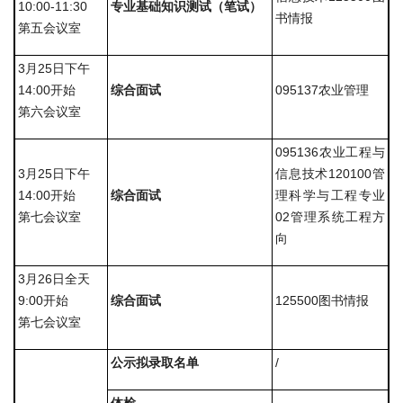
园
10:00-11:30
专业基础知识测试（笔试）
书情报
第五会议室
地
3月25日下午
14:00开始
综合面试
095137农业管理
第六会议室
095136农业工程与
3月25日下午
信息技术120100管
14:00开始
综合面试
理科学与工程专业
第七会议室
02管理系统工程方
向
3月26日全天
9:00开始
综合面试
125500图书情报
第七会议室
公示拟录取名单
/