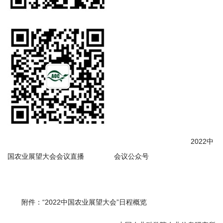
2022中
国农业展望大会会议直播 会议公众号
附件：“2022中国农业展望大会”日程概览