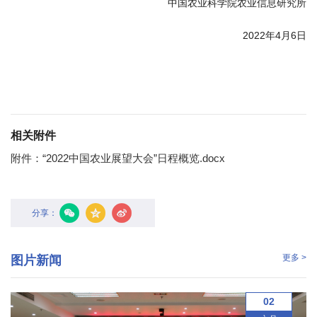
中国农业科学院农业信息研究所
2022年4月6日
相关附件
附件：“2022中国农业展望大会”日程概览.docx
分享：
更多 >
图片新闻
02