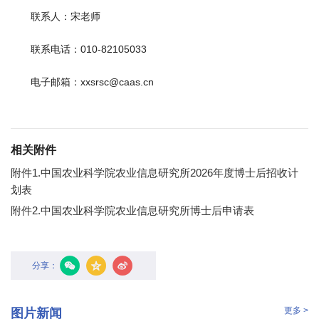
园
联系人：宋老师
地
联系电话：010-82105033
电子邮箱：xxsrsc@caas.cn
相关附件
附件1.中国农业科学院农业信息研究所2026年度博士后招收计
划表
附件2.中国农业科学院农业信息研究所博士后申请表
分享：
更多 >
图片新闻