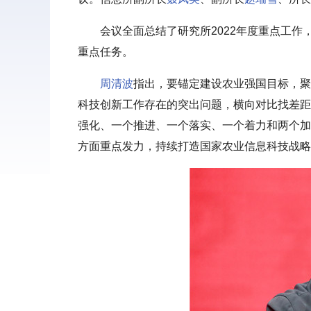
会议全面总结了研究所2022年度重点工作
重点任务。
周清波
指出，要锚定建设农业强国目标，聚
科技创新工作存在的突出问题，横向对比找差距，以
强化、一个推进、一个落实、一个着力和两个加
方面重点发力，持续打造国家农业信息科技战略