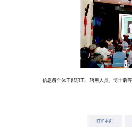
信息所全体干部职工、聘用人员、博士后等
打印本页