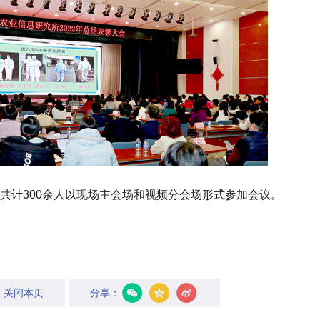
共计300余人以现场主会场和视频分会场形式参加会议。
关闭本页
分享：