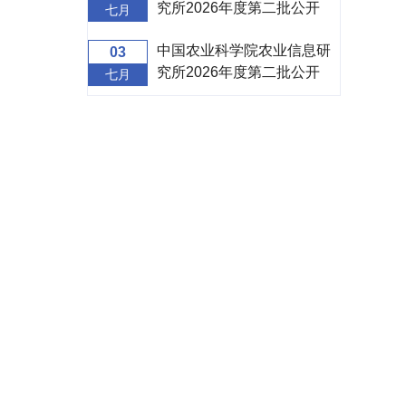
究所2026年度第二批公开
七月
招聘面试补充公告
中国农业科学院农业信息研
03
究所2026年度第二批公开
七月
招聘面试公告