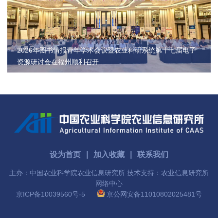
农
业
图
2026年图书情报青年学术会议暨农业科研系统第十七届电子
资源研讨会在福州顺利召开
书
馆
科
技
期
设为首页
∣
加入收藏
∣
联系我们
刊
主办：中国农业科学院农业信息研究所 技术支持：农业信息研究所
党
网络中心
京ICP备10039560号-5
京公网安备11010802025481号
群