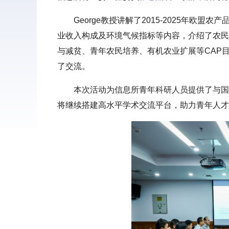
George教授讲解了2015-2025年
业收入构成及环境气候指标等内容，介绍了农民
与减贫、青年农民培养、有机农业扩展等CAP
了交流。
本次活动为信息所青年科研人员提供了与国
将继续搭建高水平学术交流平台，助力青年人才