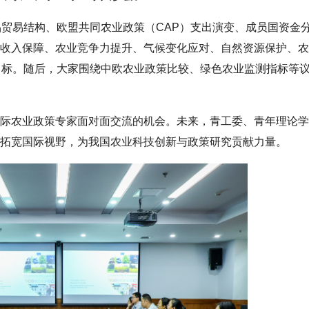
欧盟农产品贸易结构、欧盟共同农业政策（CAP）支出演变、成员国资金
收入保障、农业竞争力提升、气候变化应对、自然资源保护、农
目标。随后，大家围绕中欧农业政策比较、绿色农业监测指标等
际农业政策专家面对面交流的机会。未来，青工委、青年理论学
拓宽国际视野，为我国农业科技创新与政策研究贡献力量。