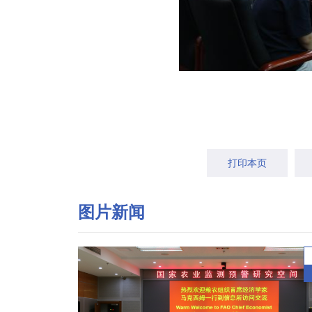
打印本页
图片新闻