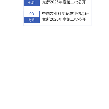
究所2026年度第二批公开
七月
招聘面试补充公告
中国农业科学院农业信息研
03
究所2026年度第二批公开
七月
招聘面试公告