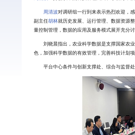
周清波
对调研组一行到来表示热烈欢迎，感
副主任
胡林
就历史发展、运行管理、数据资源整
量控制管理，数据的应用及服务模式展开充分讨
刘晓晨指出，农业科学数据是支撑国家农业
色，加强科学数据的有效管理，完善科技计划项
平台中心条件与创新支撑处、综合与监督处