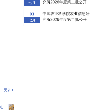
究所2026年度第二批公开
七月
招聘面试补充公告
中国农业科学院农业信息研
03
究所2026年度第二批公开
七月
招聘面试公告
更多 >
01