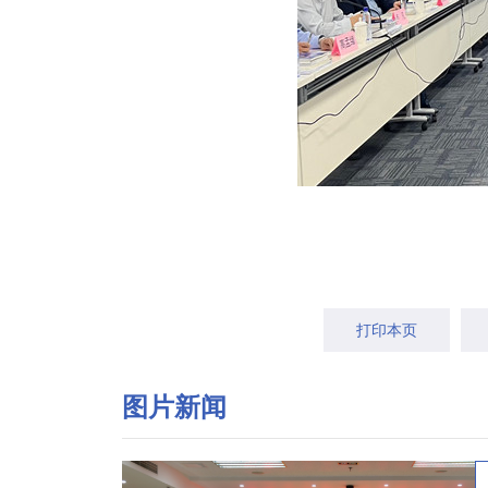
打印本页
图片新闻