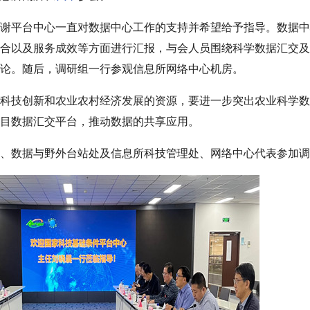
谢平台中心一直对数据中心工作的支持并希望给予指导。数据中
合以及服务成效等方面进行汇报，与会人员围绕科学数据汇交及
论。随后，调研组一行参观信息所网络中心机房。
科技创新和农业农村经济发展的资源，要进一步突出农业科学数
目数据汇交平台，推动数据的共享应用。
、数据与野外台站处及信息所科技管理处、网络中心代表参加调