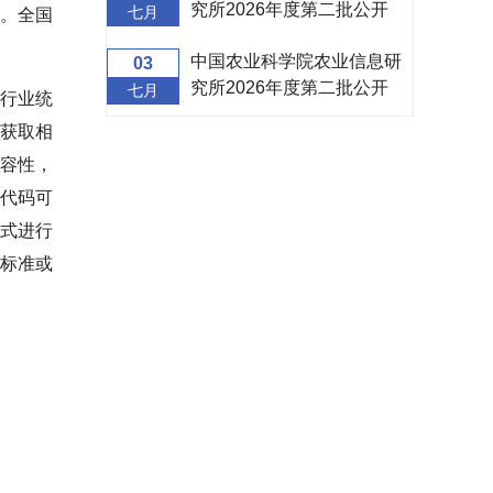
究所2026年度第二批公开
七月
。全国
招聘面试补充公告
中国农业科学院农业信息研
03
究所2026年度第二批公开
七月
行业统
招聘面试公告
获取相
容性，
代码可
式进行
标准或