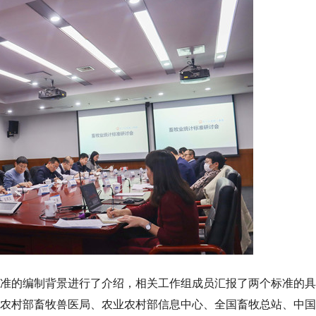
准的编制背景进行了介绍，相关工作组成员汇报了两个标准的具
农村部畜牧兽医局、农业农村部信息中心、全国畜牧总站、中国