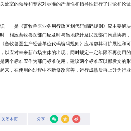
关处室的领导和专家对标准的严谨性和指导性进行了讨论和论证
识：一是《畜牧兽医业务用行政区划代码编码规则》应主要解决
时，相应畜牧兽医部门应及时与当地统计及民政部门沟通协调，
《畜牧兽医生产经营单位代码编码规则》应考虑其可扩展性和可
，以应对未来新市场主体的出现；同时规定一定年限不再使用的
是两个标准应作为部门标准使用，建议两个标准应以部发文的形
起来，在使用的过程中不断修改完善，运行成熟后再上升为行业
关闭本页
分享：