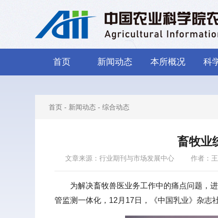
首页
新闻动态
本所概况
科
首页
-
新闻动态
-
综合动态
畜牧业
文章来源：行业期刊与市场发展中心
作者：王
为解决畜牧兽医业务工作中的痛点问题，进
管监测一体化，12月17日，《中国乳业》杂