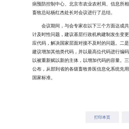
病预防控制中心、北京市农业农村局、信息所相
畜牧总站杨红杰处长对会议进行了总结。
会议期间，与会专家在以下三个方面达成共
计及时性问题，建议基层行政机构建制发生变更
应代码，解决国家层面对接不及时的问题。二是
建议增加其他类代码，并以最高位代码进行编码
以被重新赋以新的主体，以增加代码的容量。三
公布，从部到省的各级畜牧兽医信息化系统先用
国家标准。
打印本页