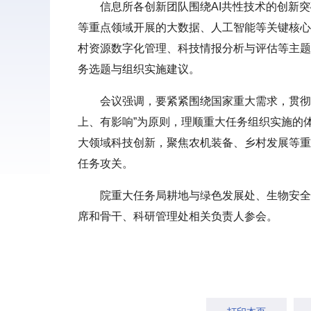
信息所各创新团队围绕AI共性技术的创新
等重点领域开展的大数据、人工智能等关键核心
村资源数字化管理、科技情报分析与评估等主题
务选题与组织实施建议。
会议强调，要紧紧围绕国家重大需求，贯彻
上、有影响”为原则，理顺重大任务组织实施的
大领域科技创新，聚焦农机装备、乡村发展等重
任务攻关。
院重大任务局耕地与绿色发展处、生物安全
席和骨干、科研管理处相关负责人参会。