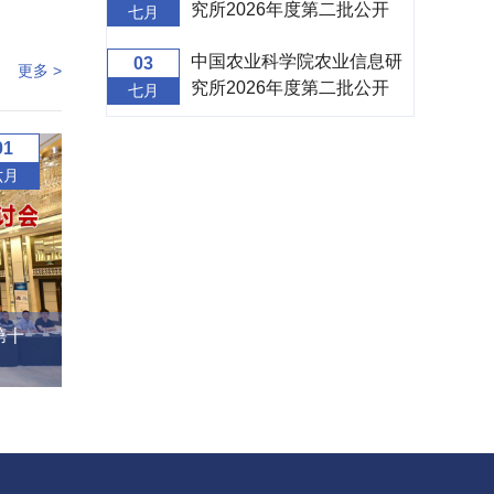
究所2026年度第二批公开
七月
招聘面试补充公告
中国农业科学院农业信息研
03
更多 >
究所2026年度第二批公开
七月
招聘面试公告
01
六月
第十