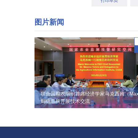
打印本页
图片新闻
联合国粮农组织首席经济学家马克西姆（Max
到信息所开展技术交流