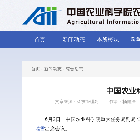
首页
新闻动态
本所概况
科
首页
-
新闻动态
-
综合动态
中国农业
文章来源：科技管理处
作者：杨鑫浩
6月2日，中国农业科学院重大任务局副局
瑞雪
出席会议。