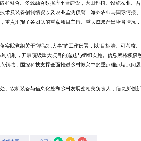
突破和融合、多源融合数据库平台建设，大田种植、设施农业、畜
技术及装备创制情况以及农业监测预警、海外农业与国际情报、
，重点汇报了各团队的重点项目主持、重大成果产出培育情况，
落实院党组关于“举院抓大事”的工作部署，以“目标清、可考核
体制机制，开展院级重大项目的选题与组织实施。信息所将积极
点领域，围绕科技支撑全面推进乡村振兴中的重点难点堵点问题
处、农机装备与信息化处和乡村发展处相关负责人，信息所创新