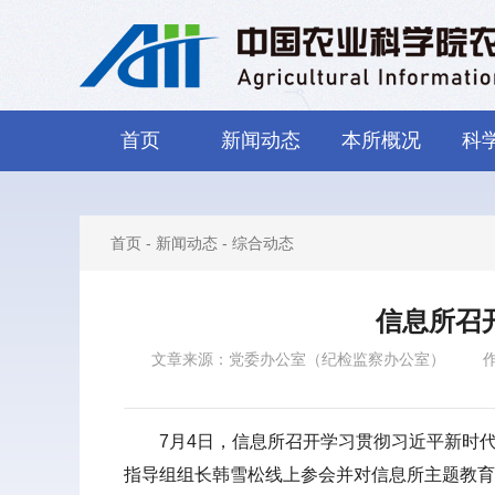
首页
新闻动态
本所概况
科
首页
-
新闻动态
-
综合动态
信息所召
文章来源：党委办公室（纪检监察办公室）
7月4日，信息所召开学习贯彻习近平新时
指导组组长韩雪松线上参会并对信息所主题教育