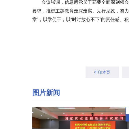
会议强调，信息所党员干部要全面深刻领会
要求，推进主题教育走深走实、见行见效，努力
章”，以学促干，以“时时放心不下”的责任感
打印本页
图片新闻