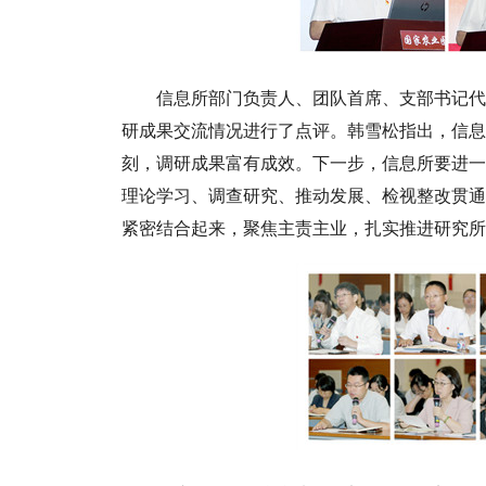
信息所部门负责人、团队首席、支部书记代
研成果交流情况进行了点评。韩雪松指出，信息
刻，调研成果富有成效。下一步，信息所要进一
理论学习、调查研究、推动发展、检视整改贯通
紧密结合起来，聚焦主责主业，扎实推进研究所