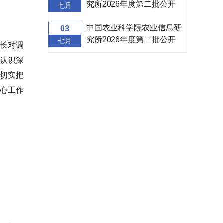
究所2026年度第二批公开
七月
招聘面试补充公告
中国农业科学院农业信息研
03
究所2026年度第二批公开
七月
长对调
招聘面试公告
认识深
切实把
心工作