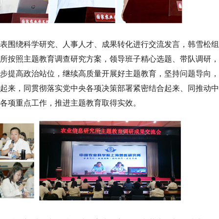
表围绕科学研究、人事人才、成果转化进行交流发言，韩雪松组
所按照主题教育调查研究方案，领导班子精心选题、带队调研，
步提高政治站位，继续高质量开展好主题教育，坚持问题导向，
起来，同贯彻落实党中央各项决策部署紧密结合起来、同推动中
各项重点工作，推进主题教育取得实效。