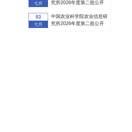
究所2026年度第二批公开
七月
招聘面试补充公告
中国农业科学院农业信息研
03
究所2026年度第二批公开
七月
招聘面试公告