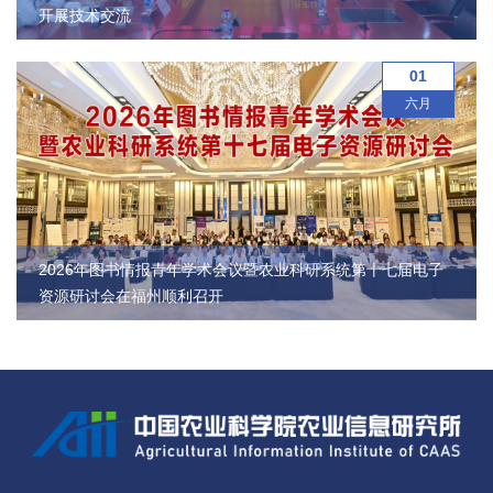
开展技术交流
01
六月
2026年图书情报青年学术会议暨农业科研系统第十七届电子
资源研讨会在福州顺利召开