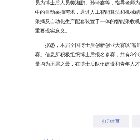
员为博士后人员樊湘鹏、孙琦鑫等，指导老师为
中的自动采摘需求，通过人工智能算法和机械结
采摘及自动化生产配套装置于一体的智能采收机
重要现实意义。
据悉，本届全国博士后创新创业大赛以“智汇赋
赛。信息所积极组织博士后报名参赛，共有3个
量均为历届之最，在博士后队伍建设和青年人才
打印本页