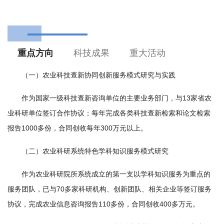
园
地
重点方向
科技成果
重大活动
（一）农业科技查新协同创新服务模式研究与实践
作为国家一级科技查新咨询单位的主要业务部门，与13家省农
业科研单位签订合作协议；每年完成各类科技查新检索和论文检索
报告1000多份，合同创收每年300万元以上。
（二）农业科研系统特色学科知识服务模式研究
作为农业科研院所系统成立的第一支以学科知识服务为重点的
服务团队，已与70多家科研机构、创新团队、相关企业等签订服务
协议，完成农业信息咨询报告110多份，合同创收400多万元。